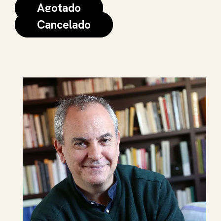
Agotado
Cancelado