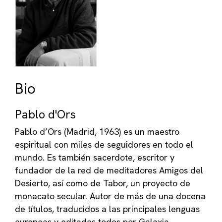
Bio
Pablo d'Ors
Pablo d’Ors (Madrid, 1963) es un maestro
espiritual con miles de seguidores en todo el
mundo. Es también sacerdote, escritor y
fundador de la red de meditadores Amigos del
Desierto, así como de Tabor, un proyecto de
monacato secular. Autor de más de una docena
de títulos, traducidos a las principales lenguas
europeas y editados todos por Galaxia