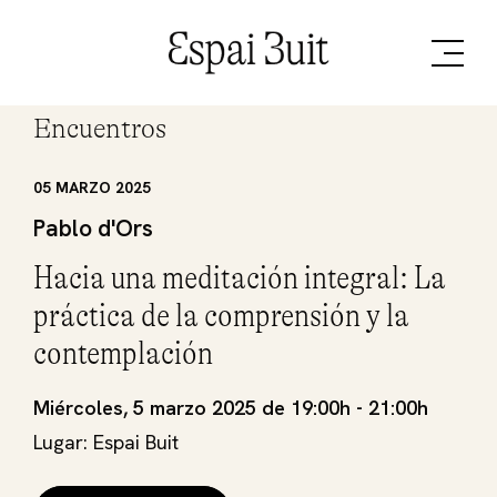
Encuentros
05 MARZO 2025
Pablo d'Ors
Hacia una meditación integral: La
práctica de la comprensión y la
contemplación
Miércoles, 5 marzo 2025 de 19:00h - 21:00h
Lugar: Espai Buit