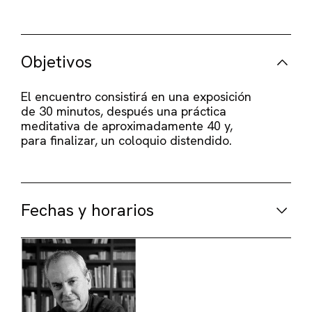
Objetivos
El encuentro consistirá en una exposición
de 30 minutos, después una práctica
meditativa de aproximadamente 40 y,
para finalizar, un coloquio distendido.
Fechas y horarios