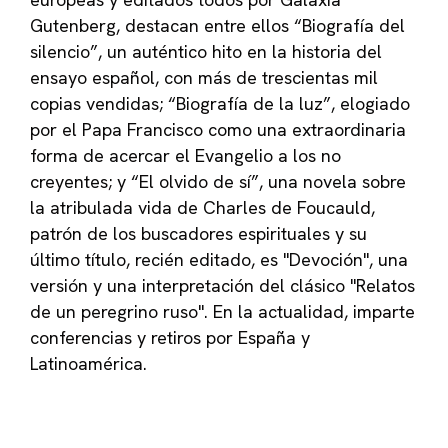
Gutenberg, destacan entre ellos “Biografía del
silencio”, un auténtico hito en la historia del
ensayo español, con más de trescientas mil
copias vendidas; “Biografía de la luz”, elogiado
por el Papa Francisco como una extraordinaria
forma de acercar el Evangelio a los no
creyentes; y “El olvido de sí”, una novela sobre
la atribulada vida de Charles de Foucauld,
patrón de los buscadores espirituales y su
último título, recién editado, es "Devoción", una
versión y una interpretación del clásico "Relatos
de un peregrino ruso". En la actualidad, imparte
conferencias y retiros por España y
Latinoamérica.