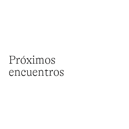
Próximos
encuentros