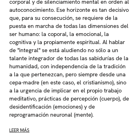
corporal y de silenciamiento mental en orden al
autoconocimiento. Ese horizonte es tan decisivo
que, para su consecución, se requiere de la
puesta en marcha de todas las dimensiones del
ser humano: la coporal, la emocional, la
cognitiva y la propiamente espiritual. Al hablar
de "integral" se está aludiendo no sólo a un
talante integrador de todas las sabidurías de la
humanidad, con independencia de la tradición
a la que pertenezcan, pero siempre desde una
cepa-madre (en este caso, el cristianismo), sino
a la urgencia de implicar en el propio trabajo
meditativo, prácticas de percepción (cuerpo), de
desidentificación (emociones) y de
reprogramación neuronal (mente).
LEER MÁS