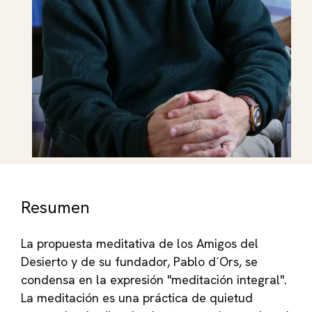
Resumen
La propuesta meditativa de los Amigos del
Desierto y de su fundador, Pablo d´Ors, se
condensa en la expresión "meditación integral".
La meditación es una práctica de quietud