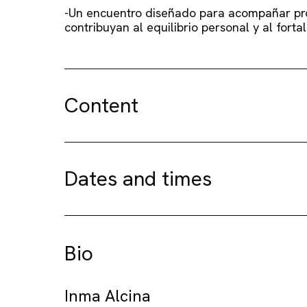
-Un encuentro diseñado para acompañar pro
contribuyan al equilibrio personal y al forta
Content
Dates and times
Bio
Inma Alcina