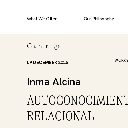
What We Offer
Our Philosophy.
Gatherings
WORK
09 DECEMBER 2025
Inma Alcina
AUTOCONOCIMIENT
RELACIONAL