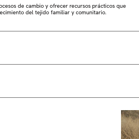
cesos de cambio y ofrecer recursos prácticos que
lecimiento del tejido familiar y comunitario.