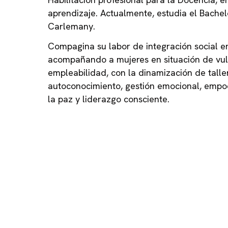
aprendizaje. Actualmente, estudia el Bachelo
Carlemany.
Compagina su labor de integración social en
acompañando a mujeres en situación de vul
empleabilidad, con la dinamización de talle
autoconocimiento, gestión emocional, emp
la paz y liderazgo consciente.