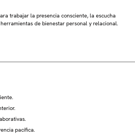
ara trabajar la presencia consciente, la escucha
herramientas de bienestar personal y relacional.
iente.
terior.
aborativas.
encia pacífica.