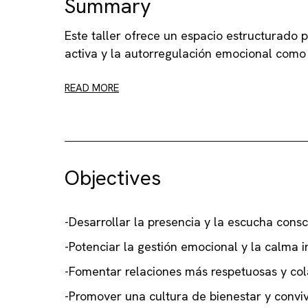
Summary
Este taller ofrece un espacio estructurado p
activa y la autorregulación emocional como 
READ MORE
Objectives
-Desarrollar la presencia y la escucha consc
-Potenciar la gestión emocional y la calma in
-Fomentar relaciones más respetuosas y col
-Promover una cultura de bienestar y conviv