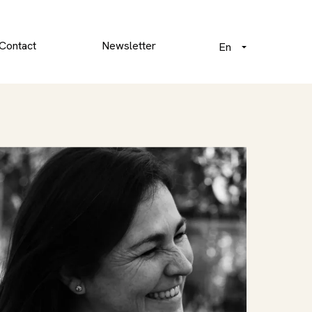
Contact
Newsletter
En