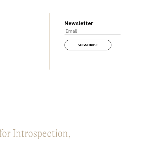
Newsletter
for Introspection,