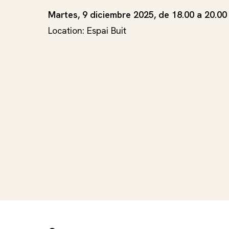
Martes, 9 diciembre 2025, de 18.00 a 20.00
Location: Espai Buit